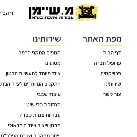
דף הבית
מפת האתר
שירותינו
דף הבית
מנופים מתקני הרמה
פרופיל חברה
מסועים
פרוייקטים
ציוד מיוחד לתעשיית הבטון
שירותינו
התקנים המיוחדים לציוד הנדס
צור קשר
עיבוד שבבי
תחזוקת כלי שיט
עבודות צנרת כבדה
תכנון וייצור ציוד הידראולי
ייצור מתקנים וצנרת מפלב"מ 