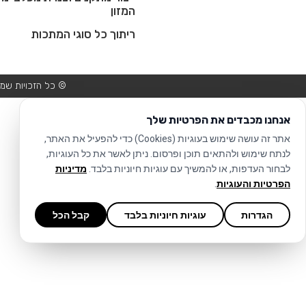
המזון
ריתוך כל סוגי המתכות
© כל הזכויות שמורות ל-MINUTO |
אנחנו מכבדים את הפרטיות שלך
אתר זה עושה שימוש בעוגיות (Cookies) כדי להפעיל את האתר,
לנתח שימוש ולהתאים תוכן ופרסום. ניתן לאשר את כל העוגיות,
לבחור העדפות, או להמשיך עם עוגיות חיוניות בלבד.
מדיניות
הפרטיות והעוגיות
.
הגדרות
עוגיות חיוניות בלבד
קבל הכל