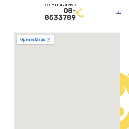
לשיחה עם נציגנו
08-
8533789