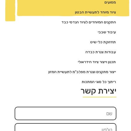
מסועים
ציוד מיוחד לתעשיית הבטון
התקנים המיוחדים לציוד הנדסי כבד
עיבוד שבבי
תחזוקת כלי שיט
עבודות צנרת כבדה
תכנון וייצור ציוד הידראולי
ייצור מתקנים וצנרת מפלב"מ לתעשיית המזון
ריתוך כל סוגי המתכות
יצירת קשר