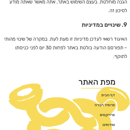
הגנה מוחלטת. בעצם השימוש באתר, אתה מאשר שאתה מודע
לסיכון זה.
9. שינויים במדיניות
האיגוד רשאי לעדכן מדיניות זו מעת לעת. במקרה של שינוי מהותי
– תפורסם הודעה בולטת באתר לפחות 30 יום לפני כניסתו
לתוקף.
מפת האתר
דף הבית
פרופיל חברה
פרוייקטים
שירותינו