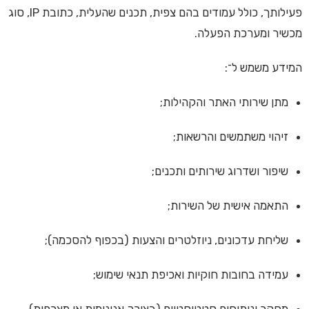
פעילותך, כולל עמודים בהם צפית, תכנים שהעלית, כתובת IP, סוג
מכשיר ומערכת הפעלה.
המידע משמש ל־:
מתן שירותי האתר והקהילות;
זיהוי משתמשים והרשאות;
שיפור ושדרוג שירותים ותכנים;
התאמה אישית של השירות;
שליחת עדכונים, ניוזלטרים והצעות (בכפוף להסכמה);
עמידה בחובות חוקיות ואכיפת תנאי שימוש;