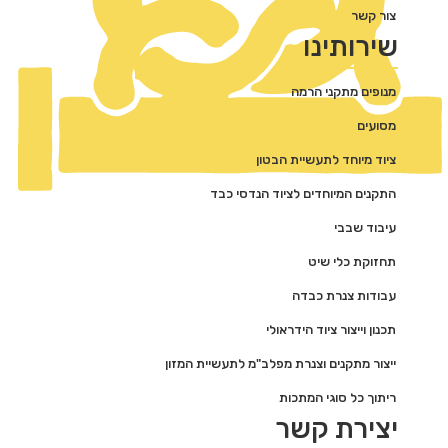
צור קשר
שירותינו
מנופים מתקני הרמה
מסועים
ציוד מיוחד לתעשיית הבטון
התקנים המיוחדים לציוד הנדסי כבד
עיבוד שבבי
תחזוקת כלי שיט
עבודות צנרת כבדה
תכנון וייצור ציוד הידראולי
ייצור מתקנים וצנרת מפלב"מ לתעשיית המזון
ריתוך כל סוגי המתכות
יצירת קשר